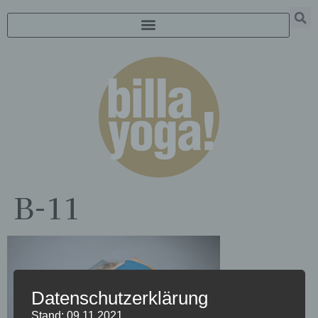
B-11
Datenschutzerklärung
Stand: 09.11.2021