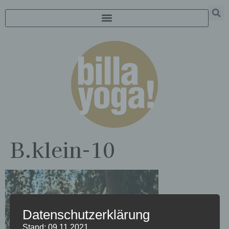
B.klein-10
Datenschutzerklärung
Stand: 09.11.2021