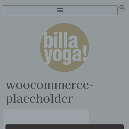
woocommerce-
placeholder