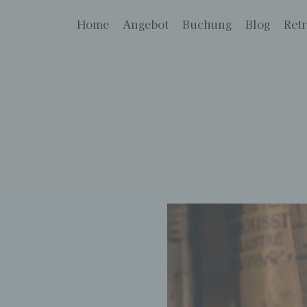
Home
Angebot
Buchung
Blog
Retr