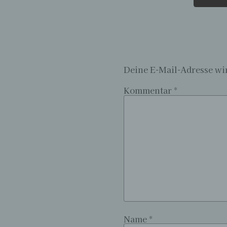
Deine E-Mail-Adresse wir
Kommentar
*
Name
*