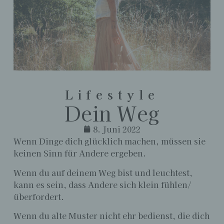
Lifestyle
Dein Weg
8. Juni 2022
Wenn Dinge dich glücklich machen, müssen sie
keinen Sinn für Andere ergeben.
Wenn du auf deinem Weg bist und leuchtest,
kann es sein, dass Andere sich klein fühlen/
überfordert.
Wenn du alte Muster nicht ehr bedienst, die dich