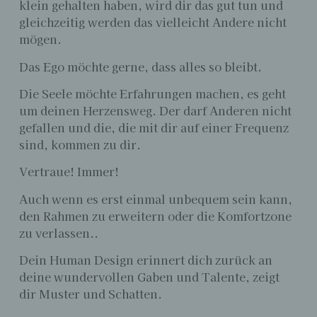
klein gehalten haben, wird dir das gut tun und
gleichzeitig werden das vielleicht Andere nicht
mögen.
Das Ego möchte gerne, dass alles so bleibt.
Die Seele möchte Erfahrungen machen, es geht
um deinen Herzensweg. Der darf Anderen nicht
gefallen und die, die mit dir auf einer Frequenz
sind, kommen zu dir.
Vertraue! Immer!
Auch wenn es erst einmal unbequem sein kann,
den Rahmen zu erweitern oder die Komfortzone
zu verlassen..
Dein Human Design erinnert dich zurück an
deine wundervollen Gaben und Talente, zeigt
dir Muster und Schatten.