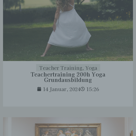
Teacher Training
,
Yoga
Teachertraining 200h Yoga
Grundausbildung
14 Januar, 2024
15:26