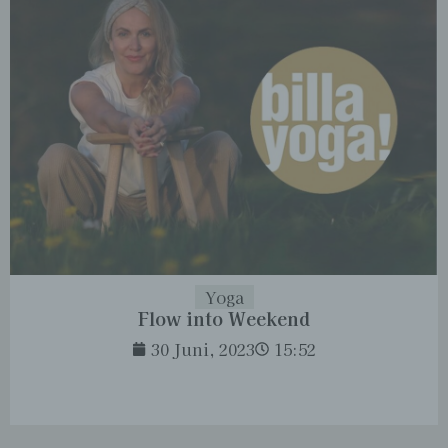
Yoga
Flow into Weekend
30 Juni, 2023
15:52