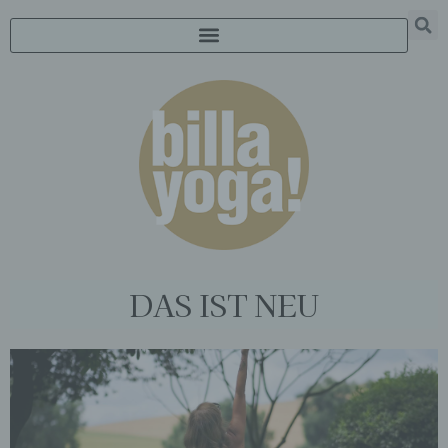
DAS IST NEU