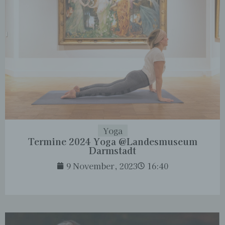
Yoga
Termine 2024 Yoga @Landesmuseum
Darmstadt
9 November, 2023
16:40